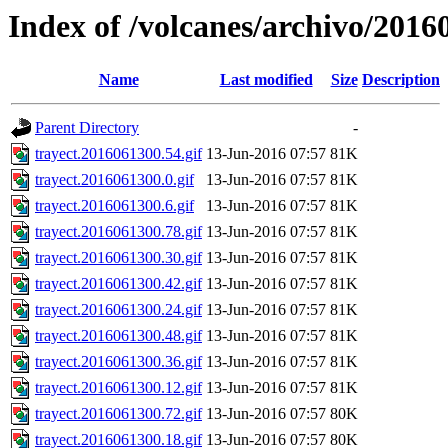
Index of /volcanes/archivo/2016
Name
Last modified
Size
Description
Parent Directory
-
trayect.2016061300.54.gif
13-Jun-2016 07:57
81K
trayect.2016061300.0.gif
13-Jun-2016 07:57
81K
trayect.2016061300.6.gif
13-Jun-2016 07:57
81K
trayect.2016061300.78.gif
13-Jun-2016 07:57
81K
trayect.2016061300.30.gif
13-Jun-2016 07:57
81K
trayect.2016061300.42.gif
13-Jun-2016 07:57
81K
trayect.2016061300.24.gif
13-Jun-2016 07:57
81K
trayect.2016061300.48.gif
13-Jun-2016 07:57
81K
trayect.2016061300.36.gif
13-Jun-2016 07:57
81K
trayect.2016061300.12.gif
13-Jun-2016 07:57
81K
trayect.2016061300.72.gif
13-Jun-2016 07:57
80K
trayect.2016061300.18.gif
13-Jun-2016 07:57
80K