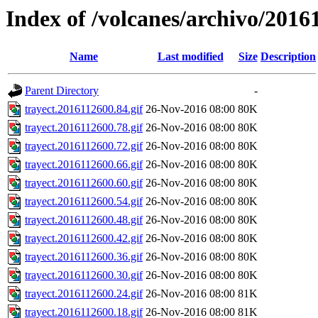
Index of /volcanes/archivo/2016
Name
Last modified
Size
Description
Parent Directory
-
trayect.2016112600.84.gif
26-Nov-2016 08:00
80K
trayect.2016112600.78.gif
26-Nov-2016 08:00
80K
trayect.2016112600.72.gif
26-Nov-2016 08:00
80K
trayect.2016112600.66.gif
26-Nov-2016 08:00
80K
trayect.2016112600.60.gif
26-Nov-2016 08:00
80K
trayect.2016112600.54.gif
26-Nov-2016 08:00
80K
trayect.2016112600.48.gif
26-Nov-2016 08:00
80K
trayect.2016112600.42.gif
26-Nov-2016 08:00
80K
trayect.2016112600.36.gif
26-Nov-2016 08:00
80K
trayect.2016112600.30.gif
26-Nov-2016 08:00
80K
trayect.2016112600.24.gif
26-Nov-2016 08:00
81K
trayect.2016112600.18.gif
26-Nov-2016 08:00
81K