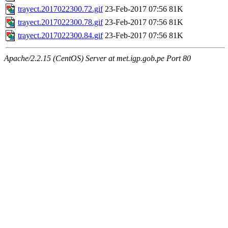
trayect.2017022300.72.gif
23-Feb-2017 07:56
81K
trayect.2017022300.78.gif
23-Feb-2017 07:56
81K
trayect.2017022300.84.gif
23-Feb-2017 07:56
81K
Apache/2.2.15 (CentOS) Server at met.igp.gob.pe Port 80