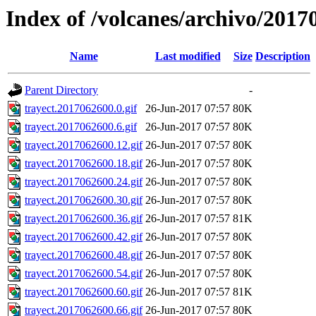
Index of /volcanes/archivo/2017
Name
Last modified
Size
Description
Parent Directory
-
trayect.2017062600.0.gif
26-Jun-2017 07:57
80K
trayect.2017062600.6.gif
26-Jun-2017 07:57
80K
trayect.2017062600.12.gif
26-Jun-2017 07:57
80K
trayect.2017062600.18.gif
26-Jun-2017 07:57
80K
trayect.2017062600.24.gif
26-Jun-2017 07:57
80K
trayect.2017062600.30.gif
26-Jun-2017 07:57
80K
trayect.2017062600.36.gif
26-Jun-2017 07:57
81K
trayect.2017062600.42.gif
26-Jun-2017 07:57
80K
trayect.2017062600.48.gif
26-Jun-2017 07:57
80K
trayect.2017062600.54.gif
26-Jun-2017 07:57
80K
trayect.2017062600.60.gif
26-Jun-2017 07:57
81K
trayect.2017062600.66.gif
26-Jun-2017 07:57
80K