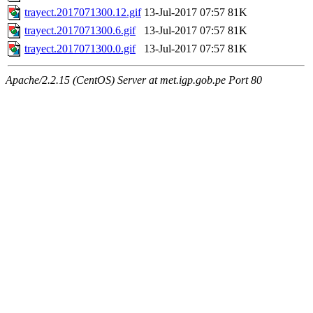
trayect.2017071300.12.gif
13-Jul-2017 07:57
81K
trayect.2017071300.6.gif
13-Jul-2017 07:57
81K
trayect.2017071300.0.gif
13-Jul-2017 07:57
81K
Apache/2.2.15 (CentOS) Server at met.igp.gob.pe Port 80