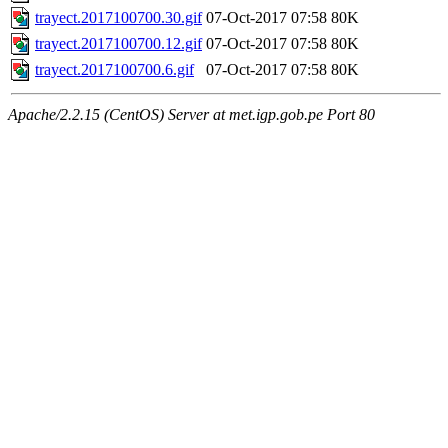
trayect.2017100700.30.gif
07-Oct-2017 07:58
80K
trayect.2017100700.12.gif
07-Oct-2017 07:58
80K
trayect.2017100700.6.gif
07-Oct-2017 07:58
80K
Apache/2.2.15 (CentOS) Server at met.igp.gob.pe Port 80