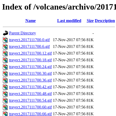
Index of /volcanes/archivo/2017
Name
Last modified
Size
Description
Parent Directory
-
trayect.2017111700.0.gif
17-Nov-2017 07:56
81K
trayect.2017111700.6.gif
17-Nov-2017 07:56
81K
trayect.2017111700.12.gif
17-Nov-2017 07:56
81K
trayect.2017111700.18.gif
17-Nov-2017 07:56
81K
trayect.2017111700.24.gif
17-Nov-2017 07:56
81K
trayect.2017111700.30.gif
17-Nov-2017 07:56
81K
trayect.2017111700.36.gif
17-Nov-2017 07:56
81K
trayect.2017111700.42.gif
17-Nov-2017 07:56
81K
trayect.2017111700.48.gif
17-Nov-2017 07:56
81K
trayect.2017111700.54.gif
17-Nov-2017 07:56
81K
trayect.2017111700.60.gif
17-Nov-2017 07:56
81K
trayect.2017111700.66.gif
17-Nov-2017 07:56
81K