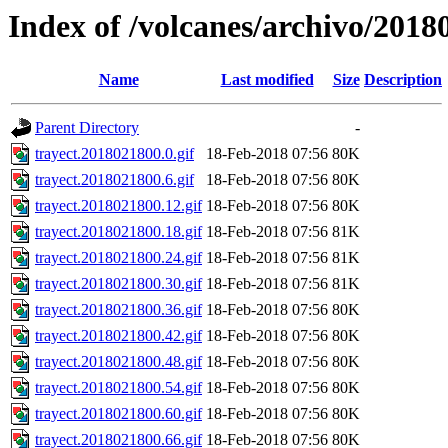
Index of /volcanes/archivo/2018
Name
Last modified
Size
Description
Parent Directory
-
trayect.2018021800.0.gif
18-Feb-2018 07:56
80K
trayect.2018021800.6.gif
18-Feb-2018 07:56
80K
trayect.2018021800.12.gif
18-Feb-2018 07:56
80K
trayect.2018021800.18.gif
18-Feb-2018 07:56
81K
trayect.2018021800.24.gif
18-Feb-2018 07:56
81K
trayect.2018021800.30.gif
18-Feb-2018 07:56
81K
trayect.2018021800.36.gif
18-Feb-2018 07:56
80K
trayect.2018021800.42.gif
18-Feb-2018 07:56
80K
trayect.2018021800.48.gif
18-Feb-2018 07:56
80K
trayect.2018021800.54.gif
18-Feb-2018 07:56
80K
trayect.2018021800.60.gif
18-Feb-2018 07:56
80K
trayect.2018021800.66.gif
18-Feb-2018 07:56
80K