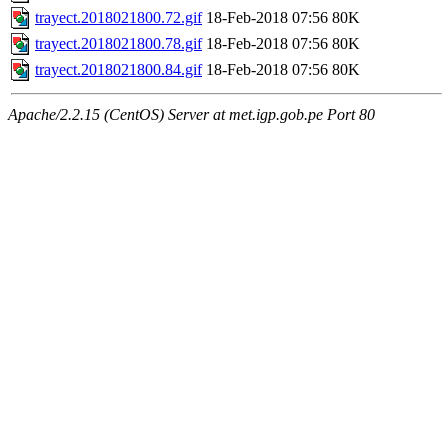
trayect.2018021800.72.gif
18-Feb-2018 07:56
80K
trayect.2018021800.78.gif
18-Feb-2018 07:56
80K
trayect.2018021800.84.gif
18-Feb-2018 07:56
80K
Apache/2.2.15 (CentOS) Server at met.igp.gob.pe Port 80