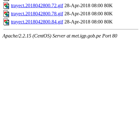
trayect.2018042800.72.gif
28-Apr-2018 08:00
80K
trayect.2018042800.78.gif
28-Apr-2018 08:00
80K
trayect.2018042800.84.gif
28-Apr-2018 08:00
80K
Apache/2.2.15 (CentOS) Server at met.igp.gob.pe Port 80