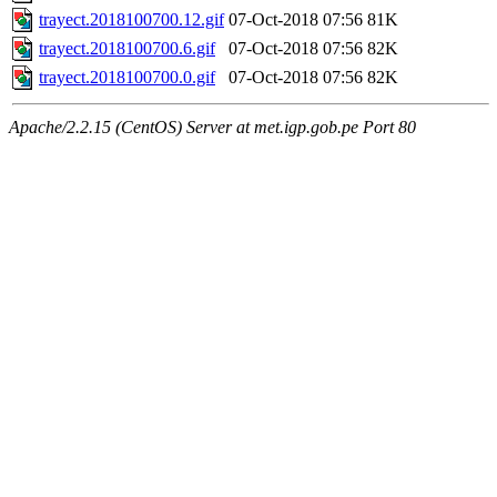
trayect.2018100700.12.gif
07-Oct-2018 07:56
81K
trayect.2018100700.6.gif
07-Oct-2018 07:56
82K
trayect.2018100700.0.gif
07-Oct-2018 07:56
82K
Apache/2.2.15 (CentOS) Server at met.igp.gob.pe Port 80