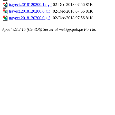
trayect.2018120200.12.gif
02-Dec-2018 07:56
81K
trayect.2018120200.6.gif
02-Dec-2018 07:56
81K
trayect.2018120200.0.gif
02-Dec-2018 07:56
81K
Apache/2.2.15 (CentOS) Server at met.igp.gob.pe Port 80