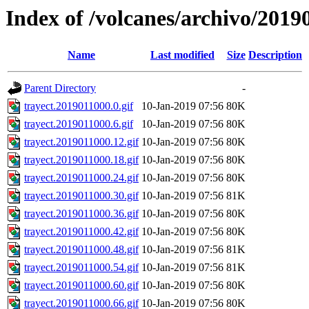
Index of /volcanes/archivo/2019
Name
Last modified
Size
Description
Parent Directory
-
trayect.2019011000.0.gif
10-Jan-2019 07:56
80K
trayect.2019011000.6.gif
10-Jan-2019 07:56
80K
trayect.2019011000.12.gif
10-Jan-2019 07:56
80K
trayect.2019011000.18.gif
10-Jan-2019 07:56
80K
trayect.2019011000.24.gif
10-Jan-2019 07:56
80K
trayect.2019011000.30.gif
10-Jan-2019 07:56
81K
trayect.2019011000.36.gif
10-Jan-2019 07:56
80K
trayect.2019011000.42.gif
10-Jan-2019 07:56
80K
trayect.2019011000.48.gif
10-Jan-2019 07:56
81K
trayect.2019011000.54.gif
10-Jan-2019 07:56
81K
trayect.2019011000.60.gif
10-Jan-2019 07:56
80K
trayect.2019011000.66.gif
10-Jan-2019 07:56
80K