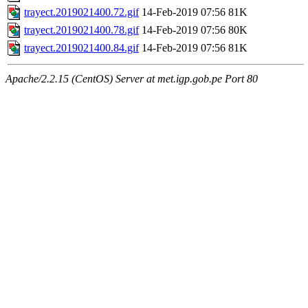
trayect.2019021400.72.gif
14-Feb-2019 07:56
81K
trayect.2019021400.78.gif
14-Feb-2019 07:56
80K
trayect.2019021400.84.gif
14-Feb-2019 07:56
81K
Apache/2.2.15 (CentOS) Server at met.igp.gob.pe Port 80