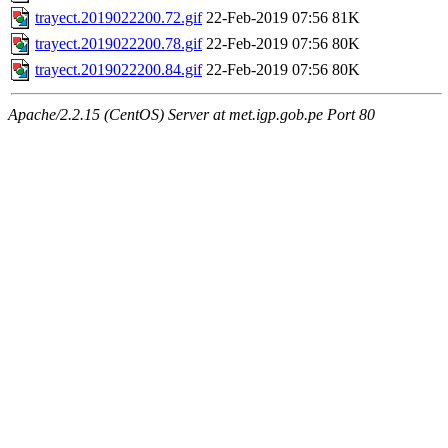
trayect.2019022200.72.gif
22-Feb-2019 07:56
81K
trayect.2019022200.78.gif
22-Feb-2019 07:56
80K
trayect.2019022200.84.gif
22-Feb-2019 07:56
80K
Apache/2.2.15 (CentOS) Server at met.igp.gob.pe Port 80