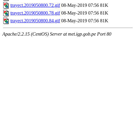
trayect.2019050800.72.gif
08-May-2019 07:56
81K
trayect.2019050800.78.gif
08-May-2019 07:56
81K
trayect.2019050800.84.gif
08-May-2019 07:56
81K
Apache/2.2.15 (CentOS) Server at met.igp.gob.pe Port 80