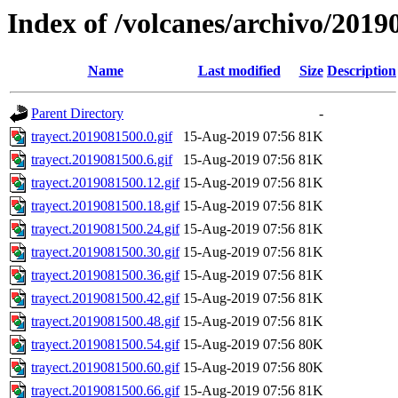
Index of /volcanes/archivo/2019
Name
Last modified
Size
Description
Parent Directory
-
trayect.2019081500.0.gif
15-Aug-2019 07:56
81K
trayect.2019081500.6.gif
15-Aug-2019 07:56
81K
trayect.2019081500.12.gif
15-Aug-2019 07:56
81K
trayect.2019081500.18.gif
15-Aug-2019 07:56
81K
trayect.2019081500.24.gif
15-Aug-2019 07:56
81K
trayect.2019081500.30.gif
15-Aug-2019 07:56
81K
trayect.2019081500.36.gif
15-Aug-2019 07:56
81K
trayect.2019081500.42.gif
15-Aug-2019 07:56
81K
trayect.2019081500.48.gif
15-Aug-2019 07:56
81K
trayect.2019081500.54.gif
15-Aug-2019 07:56
80K
trayect.2019081500.60.gif
15-Aug-2019 07:56
80K
trayect.2019081500.66.gif
15-Aug-2019 07:56
81K