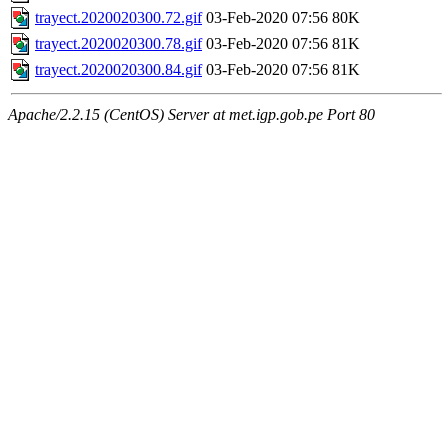
trayect.2020020300.72.gif
03-Feb-2020 07:56
80K
trayect.2020020300.78.gif
03-Feb-2020 07:56
81K
trayect.2020020300.84.gif
03-Feb-2020 07:56
81K
Apache/2.2.15 (CentOS) Server at met.igp.gob.pe Port 80