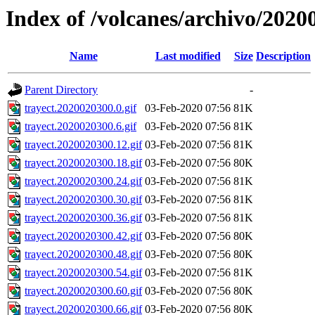
Index of /volcanes/archivo/2020
Name
Last modified
Size
Description
Parent Directory
-
trayect.2020020300.0.gif
03-Feb-2020 07:56
81K
trayect.2020020300.6.gif
03-Feb-2020 07:56
81K
trayect.2020020300.12.gif
03-Feb-2020 07:56
81K
trayect.2020020300.18.gif
03-Feb-2020 07:56
80K
trayect.2020020300.24.gif
03-Feb-2020 07:56
81K
trayect.2020020300.30.gif
03-Feb-2020 07:56
81K
trayect.2020020300.36.gif
03-Feb-2020 07:56
81K
trayect.2020020300.42.gif
03-Feb-2020 07:56
80K
trayect.2020020300.48.gif
03-Feb-2020 07:56
80K
trayect.2020020300.54.gif
03-Feb-2020 07:56
81K
trayect.2020020300.60.gif
03-Feb-2020 07:56
80K
trayect.2020020300.66.gif
03-Feb-2020 07:56
80K