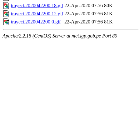
trayect.2020042200.18.gif
22-Apr-2020 07:56
80K
trayect.2020042200.12.gif
22-Apr-2020 07:56
81K
trayect.2020042200.0.gif
22-Apr-2020 07:56
81K
Apache/2.2.15 (CentOS) Server at met.igp.gob.pe Port 80