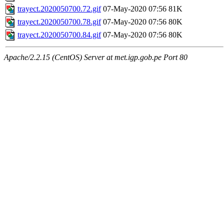
trayect.2020050700.72.gif
07-May-2020 07:56
81K
trayect.2020050700.78.gif
07-May-2020 07:56
80K
trayect.2020050700.84.gif
07-May-2020 07:56
80K
Apache/2.2.15 (CentOS) Server at met.igp.gob.pe Port 80