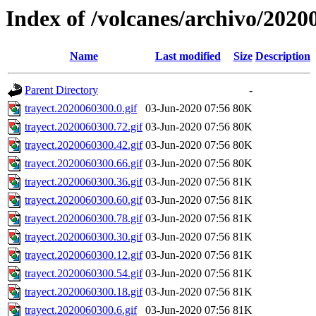
Index of /volcanes/archivo/2020
Name
Last modified
Size
Description
Parent Directory
-
trayect.2020060300.0.gif
03-Jun-2020 07:56
80K
trayect.2020060300.72.gif
03-Jun-2020 07:56
80K
trayect.2020060300.42.gif
03-Jun-2020 07:56
80K
trayect.2020060300.66.gif
03-Jun-2020 07:56
80K
trayect.2020060300.36.gif
03-Jun-2020 07:56
81K
trayect.2020060300.60.gif
03-Jun-2020 07:56
81K
trayect.2020060300.78.gif
03-Jun-2020 07:56
81K
trayect.2020060300.30.gif
03-Jun-2020 07:56
81K
trayect.2020060300.12.gif
03-Jun-2020 07:56
81K
trayect.2020060300.54.gif
03-Jun-2020 07:56
81K
trayect.2020060300.18.gif
03-Jun-2020 07:56
81K
trayect.2020060300.6.gif
03-Jun-2020 07:56
81K