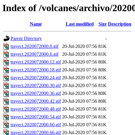
Index of /volcanes/archivo/2020
Name
Last modified
Size
Description
Parent Directory
-
trayect.2020072000.0.gif
20-Jul-2020 07:56
81K
trayect.2020072000.6.gif
20-Jul-2020 07:56
81K
trayect.2020072000.12.gif
20-Jul-2020 07:56
80K
trayect.2020072000.18.gif
20-Jul-2020 07:56
80K
trayect.2020072000.24.gif
20-Jul-2020 07:56
81K
trayect.2020072000.30.gif
20-Jul-2020 07:56
81K
trayect.2020072000.36.gif
20-Jul-2020 07:56
80K
trayect.2020072000.42.gif
20-Jul-2020 07:56
80K
trayect.2020072000.48.gif
20-Jul-2020 07:56
81K
trayect.2020072000.54.gif
20-Jul-2020 07:56
81K
trayect.2020072000.60.gif
20-Jul-2020 07:56
81K
trayect.2020072000.66.gif
20-Jul-2020 07:56
81K