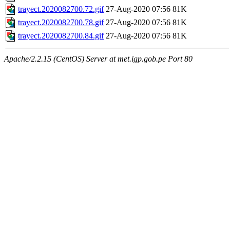
trayect.2020082700.72.gif
27-Aug-2020 07:56
81K
trayect.2020082700.78.gif
27-Aug-2020 07:56
81K
trayect.2020082700.84.gif
27-Aug-2020 07:56
81K
Apache/2.2.15 (CentOS) Server at met.igp.gob.pe Port 80