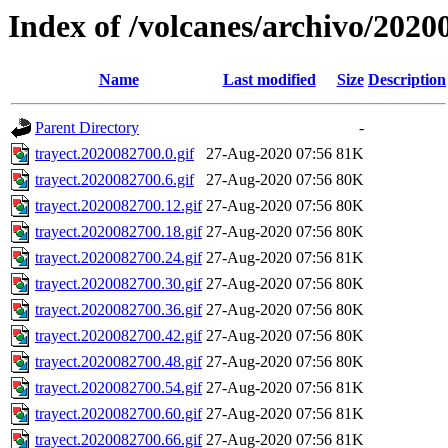
Index of /volcanes/archivo/2020
Name
Last modified
Size
Description
Parent Directory
-
trayect.2020082700.0.gif
27-Aug-2020 07:56
81K
trayect.2020082700.6.gif
27-Aug-2020 07:56
80K
trayect.2020082700.12.gif
27-Aug-2020 07:56
80K
trayect.2020082700.18.gif
27-Aug-2020 07:56
80K
trayect.2020082700.24.gif
27-Aug-2020 07:56
81K
trayect.2020082700.30.gif
27-Aug-2020 07:56
80K
trayect.2020082700.36.gif
27-Aug-2020 07:56
80K
trayect.2020082700.42.gif
27-Aug-2020 07:56
80K
trayect.2020082700.48.gif
27-Aug-2020 07:56
80K
trayect.2020082700.54.gif
27-Aug-2020 07:56
81K
trayect.2020082700.60.gif
27-Aug-2020 07:56
81K
trayect.2020082700.66.gif
27-Aug-2020 07:56
81K