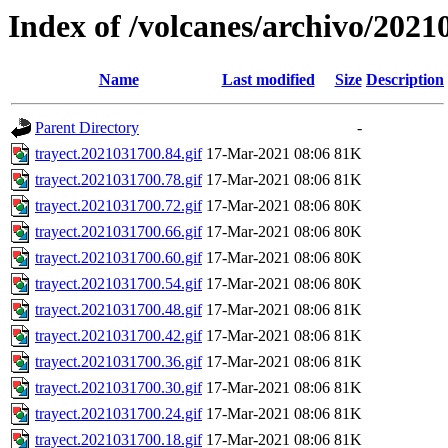
Index of /volcanes/archivo/2021
Name
Last modified
Size
Description
Parent Directory
-
trayect.2021031700.84.gif
17-Mar-2021 08:06
81K
trayect.2021031700.78.gif
17-Mar-2021 08:06
81K
trayect.2021031700.72.gif
17-Mar-2021 08:06
80K
trayect.2021031700.66.gif
17-Mar-2021 08:06
80K
trayect.2021031700.60.gif
17-Mar-2021 08:06
80K
trayect.2021031700.54.gif
17-Mar-2021 08:06
80K
trayect.2021031700.48.gif
17-Mar-2021 08:06
81K
trayect.2021031700.42.gif
17-Mar-2021 08:06
81K
trayect.2021031700.36.gif
17-Mar-2021 08:06
81K
trayect.2021031700.30.gif
17-Mar-2021 08:06
81K
trayect.2021031700.24.gif
17-Mar-2021 08:06
81K
trayect.2021031700.18.gif
17-Mar-2021 08:06
81K