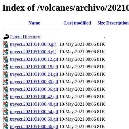
Index of /volcanes/archivo/2021
Name
Last modified
Size
Description
Parent Directory
-
trayect.2021051000.0.gif
10-May-2021 08:06
81K
trayect.2021051000.6.gif
10-May-2021 08:06
81K
trayect.2021051000.12.gif
10-May-2021 08:06
81K
trayect.2021051000.18.gif
10-May-2021 08:06
81K
trayect.2021051000.24.gif
10-May-2021 08:06
81K
trayect.2021051000.30.gif
10-May-2021 08:06
81K
trayect.2021051000.36.gif
10-May-2021 08:06
81K
trayect.2021051000.42.gif
10-May-2021 08:06
81K
trayect.2021051000.48.gif
10-May-2021 08:06
81K
trayect.2021051000.54.gif
10-May-2021 08:06
81K
trayect.2021051000.60.gif
10-May-2021 08:06
81K
trayect.2021051000.66.gif
10-May-2021 08:06
81K