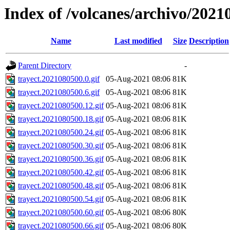
Index of /volcanes/archivo/2021
Name
Last modified
Size
Description
Parent Directory
-
trayect.2021080500.0.gif
05-Aug-2021 08:06
81K
trayect.2021080500.6.gif
05-Aug-2021 08:06
81K
trayect.2021080500.12.gif
05-Aug-2021 08:06
81K
trayect.2021080500.18.gif
05-Aug-2021 08:06
81K
trayect.2021080500.24.gif
05-Aug-2021 08:06
81K
trayect.2021080500.30.gif
05-Aug-2021 08:06
81K
trayect.2021080500.36.gif
05-Aug-2021 08:06
81K
trayect.2021080500.42.gif
05-Aug-2021 08:06
81K
trayect.2021080500.48.gif
05-Aug-2021 08:06
81K
trayect.2021080500.54.gif
05-Aug-2021 08:06
81K
trayect.2021080500.60.gif
05-Aug-2021 08:06
80K
trayect.2021080500.66.gif
05-Aug-2021 08:06
80K