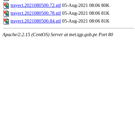
trayect.2021080500.72.gif
05-Aug-2021 08:06
80K
trayect.2021080500.78.gif
05-Aug-2021 08:06
81K
trayect.2021080500.84.gif
05-Aug-2021 08:06
81K
Apache/2.2.15 (CentOS) Server at met.igp.gob.pe Port 80