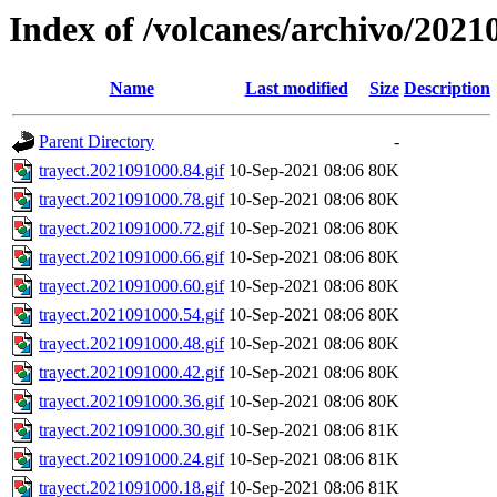
Index of /volcanes/archivo/2021
Name
Last modified
Size
Description
Parent Directory
-
trayect.2021091000.84.gif
10-Sep-2021 08:06
80K
trayect.2021091000.78.gif
10-Sep-2021 08:06
80K
trayect.2021091000.72.gif
10-Sep-2021 08:06
80K
trayect.2021091000.66.gif
10-Sep-2021 08:06
80K
trayect.2021091000.60.gif
10-Sep-2021 08:06
80K
trayect.2021091000.54.gif
10-Sep-2021 08:06
80K
trayect.2021091000.48.gif
10-Sep-2021 08:06
80K
trayect.2021091000.42.gif
10-Sep-2021 08:06
80K
trayect.2021091000.36.gif
10-Sep-2021 08:06
80K
trayect.2021091000.30.gif
10-Sep-2021 08:06
81K
trayect.2021091000.24.gif
10-Sep-2021 08:06
81K
trayect.2021091000.18.gif
10-Sep-2021 08:06
81K