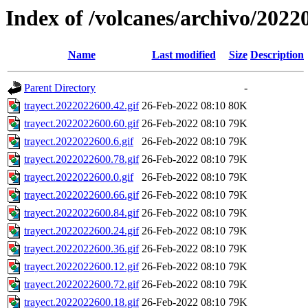
Index of /volcanes/archivo/2022
Name
Last modified
Size
Description
Parent Directory
-
trayect.2022022600.42.gif
26-Feb-2022 08:10
80K
trayect.2022022600.60.gif
26-Feb-2022 08:10
79K
trayect.2022022600.6.gif
26-Feb-2022 08:10
79K
trayect.2022022600.78.gif
26-Feb-2022 08:10
79K
trayect.2022022600.0.gif
26-Feb-2022 08:10
79K
trayect.2022022600.66.gif
26-Feb-2022 08:10
79K
trayect.2022022600.84.gif
26-Feb-2022 08:10
79K
trayect.2022022600.24.gif
26-Feb-2022 08:10
79K
trayect.2022022600.36.gif
26-Feb-2022 08:10
79K
trayect.2022022600.12.gif
26-Feb-2022 08:10
79K
trayect.2022022600.72.gif
26-Feb-2022 08:10
79K
trayect.2022022600.18.gif
26-Feb-2022 08:10
79K