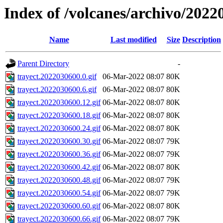
Index of /volcanes/archivo/2022
Name
Last modified
Size
Description
Parent Directory
-
trayect.2022030600.0.gif
06-Mar-2022 08:07
80K
trayect.2022030600.6.gif
06-Mar-2022 08:07
80K
trayect.2022030600.12.gif
06-Mar-2022 08:07
80K
trayect.2022030600.18.gif
06-Mar-2022 08:07
80K
trayect.2022030600.24.gif
06-Mar-2022 08:07
80K
trayect.2022030600.30.gif
06-Mar-2022 08:07
79K
trayect.2022030600.36.gif
06-Mar-2022 08:07
79K
trayect.2022030600.42.gif
06-Mar-2022 08:07
80K
trayect.2022030600.48.gif
06-Mar-2022 08:07
79K
trayect.2022030600.54.gif
06-Mar-2022 08:07
79K
trayect.2022030600.60.gif
06-Mar-2022 08:07
80K
trayect.2022030600.66.gif
06-Mar-2022 08:07
79K