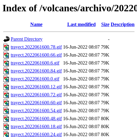
Index of /volcanes/archivo/2022
Name
Last modified
Size
Description
Parent Directory
-
trayect.2022061600.78.gif
16-Jun-2022 08:07
79K
trayect.2022061600.66.gif
16-Jun-2022 08:07
79K
trayect.2022061600.6.gif
16-Jun-2022 08:07
79K
trayect.2022061600.84.gif
16-Jun-2022 08:07
79K
trayect.2022061600.0.gif
16-Jun-2022 08:07
79K
trayect.2022061600.12.gif
16-Jun-2022 08:07
79K
trayect.2022061600.72.gif
16-Jun-2022 08:07
79K
trayect.2022061600.60.gif
16-Jun-2022 08:07
79K
trayect.2022061600.54.gif
16-Jun-2022 08:07
79K
trayect.2022061600.48.gif
16-Jun-2022 08:07
80K
trayect.2022061600.18.gif
16-Jun-2022 08:07
80K
trayect.2022061600.24.gif
16-Jun-2022 08:07
80K