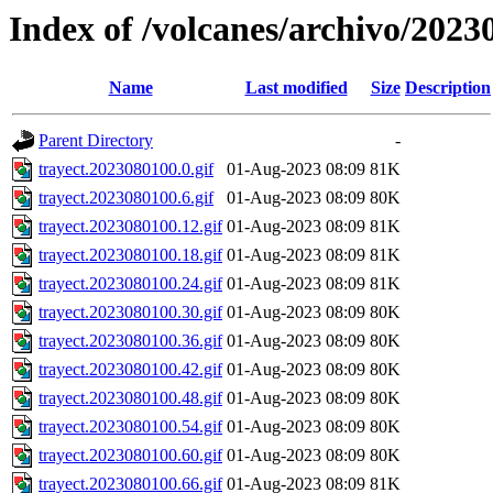
Index of /volcanes/archivo/2023
Name
Last modified
Size
Description
Parent Directory
-
trayect.2023080100.0.gif
01-Aug-2023 08:09
81K
trayect.2023080100.6.gif
01-Aug-2023 08:09
80K
trayect.2023080100.12.gif
01-Aug-2023 08:09
81K
trayect.2023080100.18.gif
01-Aug-2023 08:09
81K
trayect.2023080100.24.gif
01-Aug-2023 08:09
81K
trayect.2023080100.30.gif
01-Aug-2023 08:09
80K
trayect.2023080100.36.gif
01-Aug-2023 08:09
80K
trayect.2023080100.42.gif
01-Aug-2023 08:09
80K
trayect.2023080100.48.gif
01-Aug-2023 08:09
80K
trayect.2023080100.54.gif
01-Aug-2023 08:09
80K
trayect.2023080100.60.gif
01-Aug-2023 08:09
80K
trayect.2023080100.66.gif
01-Aug-2023 08:09
81K