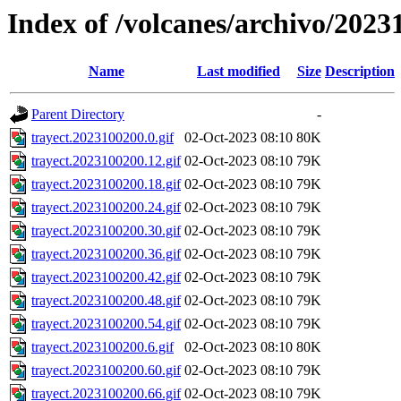
Index of /volcanes/archivo/2023
Name
Last modified
Size
Description
Parent Directory
-
trayect.2023100200.0.gif
02-Oct-2023 08:10
80K
trayect.2023100200.12.gif
02-Oct-2023 08:10
79K
trayect.2023100200.18.gif
02-Oct-2023 08:10
79K
trayect.2023100200.24.gif
02-Oct-2023 08:10
79K
trayect.2023100200.30.gif
02-Oct-2023 08:10
79K
trayect.2023100200.36.gif
02-Oct-2023 08:10
79K
trayect.2023100200.42.gif
02-Oct-2023 08:10
79K
trayect.2023100200.48.gif
02-Oct-2023 08:10
79K
trayect.2023100200.54.gif
02-Oct-2023 08:10
79K
trayect.2023100200.6.gif
02-Oct-2023 08:10
80K
trayect.2023100200.60.gif
02-Oct-2023 08:10
79K
trayect.2023100200.66.gif
02-Oct-2023 08:10
79K