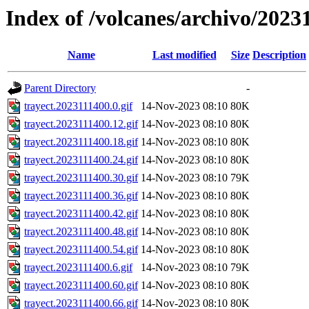
Index of /volcanes/archivo/2023
Name
Last modified
Size
Description
Parent Directory
-
trayect.2023111400.0.gif
14-Nov-2023 08:10
80K
trayect.2023111400.12.gif
14-Nov-2023 08:10
80K
trayect.2023111400.18.gif
14-Nov-2023 08:10
80K
trayect.2023111400.24.gif
14-Nov-2023 08:10
80K
trayect.2023111400.30.gif
14-Nov-2023 08:10
79K
trayect.2023111400.36.gif
14-Nov-2023 08:10
80K
trayect.2023111400.42.gif
14-Nov-2023 08:10
80K
trayect.2023111400.48.gif
14-Nov-2023 08:10
80K
trayect.2023111400.54.gif
14-Nov-2023 08:10
80K
trayect.2023111400.6.gif
14-Nov-2023 08:10
79K
trayect.2023111400.60.gif
14-Nov-2023 08:10
80K
trayect.2023111400.66.gif
14-Nov-2023 08:10
80K