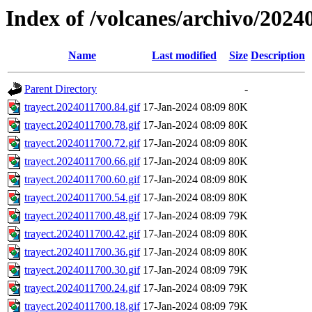
Index of /volcanes/archivo/2024
Name
Last modified
Size
Description
Parent Directory
-
trayect.2024011700.84.gif
17-Jan-2024 08:09
80K
trayect.2024011700.78.gif
17-Jan-2024 08:09
80K
trayect.2024011700.72.gif
17-Jan-2024 08:09
80K
trayect.2024011700.66.gif
17-Jan-2024 08:09
80K
trayect.2024011700.60.gif
17-Jan-2024 08:09
80K
trayect.2024011700.54.gif
17-Jan-2024 08:09
80K
trayect.2024011700.48.gif
17-Jan-2024 08:09
79K
trayect.2024011700.42.gif
17-Jan-2024 08:09
80K
trayect.2024011700.36.gif
17-Jan-2024 08:09
80K
trayect.2024011700.30.gif
17-Jan-2024 08:09
79K
trayect.2024011700.24.gif
17-Jan-2024 08:09
79K
trayect.2024011700.18.gif
17-Jan-2024 08:09
79K