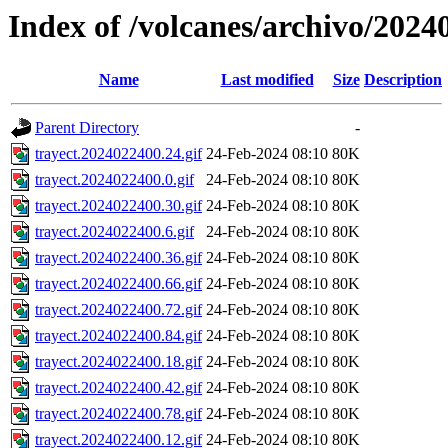
Index of /volcanes/archivo/2024
Name
Last modified
Size
Description
Parent Directory
-
trayect.2024022400.24.gif
24-Feb-2024 08:10
80K
trayect.2024022400.0.gif
24-Feb-2024 08:10
80K
trayect.2024022400.30.gif
24-Feb-2024 08:10
80K
trayect.2024022400.6.gif
24-Feb-2024 08:10
80K
trayect.2024022400.36.gif
24-Feb-2024 08:10
80K
trayect.2024022400.66.gif
24-Feb-2024 08:10
80K
trayect.2024022400.72.gif
24-Feb-2024 08:10
80K
trayect.2024022400.84.gif
24-Feb-2024 08:10
80K
trayect.2024022400.18.gif
24-Feb-2024 08:10
80K
trayect.2024022400.42.gif
24-Feb-2024 08:10
80K
trayect.2024022400.78.gif
24-Feb-2024 08:10
80K
trayect.2024022400.12.gif
24-Feb-2024 08:10
80K