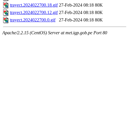
trayect.2024022700.18.gif
27-Feb-2024 08:18
80K
trayect.2024022700.12.gif
27-Feb-2024 08:18
80K
trayect.2024022700.0.gif
27-Feb-2024 08:18
80K
Apache/2.2.15 (CentOS) Server at met.igp.gob.pe Port 80