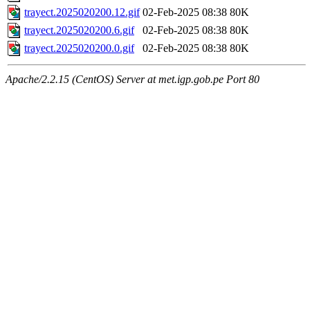
trayect.2025020200.12.gif
02-Feb-2025 08:38
80K
trayect.2025020200.6.gif
02-Feb-2025 08:38
80K
trayect.2025020200.0.gif
02-Feb-2025 08:38
80K
Apache/2.2.15 (CentOS) Server at met.igp.gob.pe Port 80