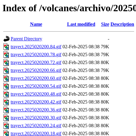
Index of /volcanes/archivo/2025
Name
Last modified
Size
Description
Parent Directory
-
trayect.2025020200.84.gif
02-Feb-2025 08:38
79K
trayect.2025020200.78.gif
02-Feb-2025 08:38
79K
trayect.2025020200.72.gif
02-Feb-2025 08:38
80K
trayect.2025020200.66.gif
02-Feb-2025 08:38
79K
trayect.2025020200.60.gif
02-Feb-2025 08:38
80K
trayect.2025020200.54.gif
02-Feb-2025 08:38
80K
trayect.2025020200.48.gif
02-Feb-2025 08:38
80K
trayect.2025020200.42.gif
02-Feb-2025 08:38
80K
trayect.2025020200.36.gif
02-Feb-2025 08:38
80K
trayect.2025020200.30.gif
02-Feb-2025 08:38
80K
trayect.2025020200.24.gif
02-Feb-2025 08:38
80K
trayect.2025020200.18.gif
02-Feb-2025 08:38
80K