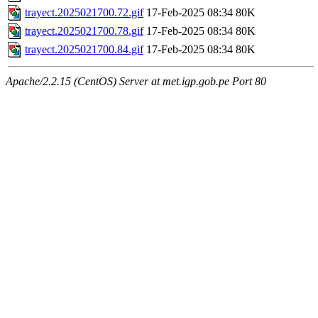
trayect.2025021700.72.gif
17-Feb-2025 08:34
80K
trayect.2025021700.78.gif
17-Feb-2025 08:34
80K
trayect.2025021700.84.gif
17-Feb-2025 08:34
80K
Apache/2.2.15 (CentOS) Server at met.igp.gob.pe Port 80