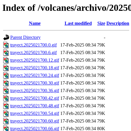
Index of /volcanes/archivo/2025
Name
Last modified
Size
Description
Parent Directory
-
trayect.2025021700.0.gif
17-Feb-2025 08:34
79K
trayect.2025021700.6.gif
17-Feb-2025 08:34
79K
trayect.2025021700.12.gif
17-Feb-2025 08:34
79K
trayect.2025021700.18.gif
17-Feb-2025 08:34
79K
trayect.2025021700.24.gif
17-Feb-2025 08:34
79K
trayect.2025021700.30.gif
17-Feb-2025 08:34
79K
trayect.2025021700.36.gif
17-Feb-2025 08:34
79K
trayect.2025021700.42.gif
17-Feb-2025 08:34
79K
trayect.2025021700.48.gif
17-Feb-2025 08:34
79K
trayect.2025021700.54.gif
17-Feb-2025 08:34
79K
trayect.2025021700.60.gif
17-Feb-2025 08:34
79K
trayect.2025021700.66.gif
17-Feb-2025 08:34
80K